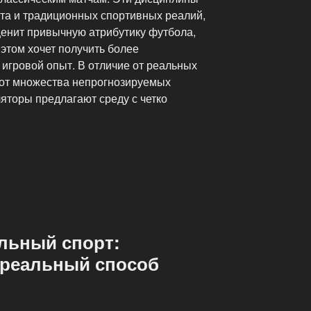
рта и традиционных спортивных реалий,
ценит привычную атрибутику футбола,
 этом хочет получить более
игровой опыт. В отличие от реальных
т от множества непрогнозируемых
яторы предлагают среду с четко
альный спорт:
 реальный способ