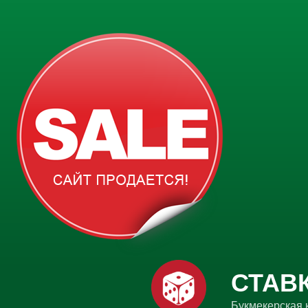
Перейти
к
содержимому
СТАВ
Букмекерская 