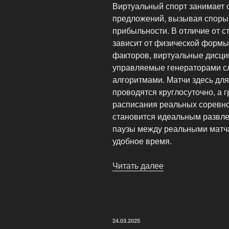
Виртуальный спорт занимает 
предложений, вызывая споры 
прибыльности. В отличие от с
зависит от физической формы
факторов, виртуальные дисци
управляемые генераторами с
алгоритмами. Матчи здесь для
проводятся круглосуточно, а 
расписания реальных соревно
становится идеальным развл
паузы между реальными матч
удобное время.
Читать далее
«Ставки
на
виртуальный
спорт:
развлечение
ОПУБЛИКОВАНО
24.03.2025
или