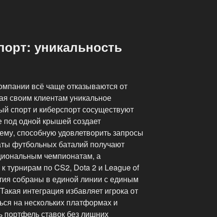
порт: уникальность
омпании всё чаще отказываются от
гая своим клиентам уникальное
ый спорт и киберспорт сосуществуют
е под одной крышей создает
ему, способную удовлетворить запросы
аты футбольных баталий получают
ациональным чемпионатам, а
 турнирам по CS2, Dota 2 и League of
ытия собраны в единой линии с единым
 Такая интеграция избавляет игрока от
ься на нескольких платформах и
 портфель ставок без лишних