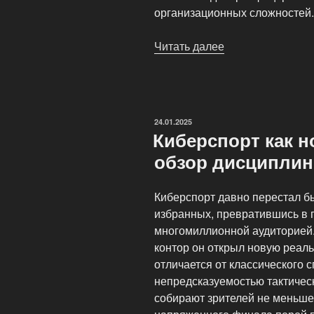
организационных сложностей.
Читать далее
«Ставки
на
киберспорт:
уникальность
предложения»
ОПУБЛИКОВАНО
24.01.2025
Киберспорт как н
обзор дисциплин
Киберспорт давно перестал 
избранных, превратившись в 
многомиллионной аудиторией.
контор он открыл новую реаль
отличается от классического 
непредсказуемостью тактиче
собирают зрителей не меньше,