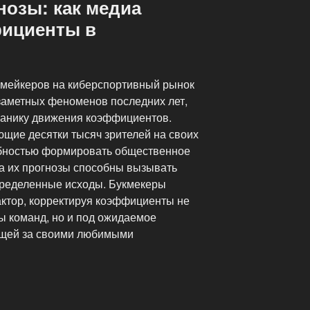
нозы: как медиа
фициенты в
-мейкеров на киберспортивный рынок
 заметных феноменов последних лет,
анику движения коэффициентов.
щие десятки тысяч зрителей на своих
обностью формировать общественное
 а их прогнозы способны вызывать
пределенные исходы. Букмекеры
ктор, корректируя коэффициенты не
ы команд, но и под ожидаемое
ющей за своими любимыми