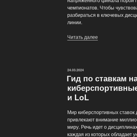
напряженного финала порой 
чемпионатов. Чтобы чувствова
разбираться в ключевых дисц
линии.
Читать далее
«Киберспорт
как
новая
реальность:
обзор
ОПУБЛИКОВАНО
24.03.2024
дисциплин
Гид по ставкам н
для
киберспортивные
ставок»
и LoL
Мир киберспортивных ставок д
привлекают внимание миллион
миру. Речь идет о дисциплинах
каждая из которых обладает у