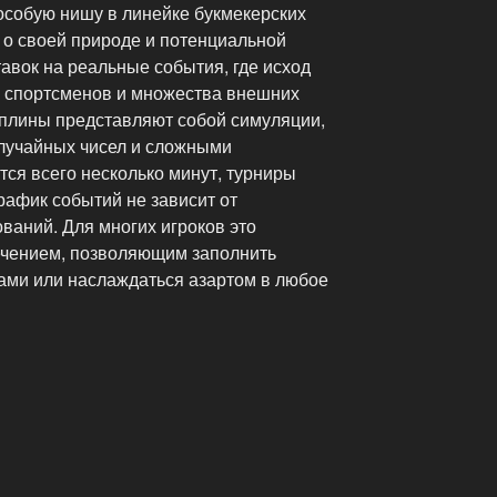
особую нишу в линейке букмекерских
о своей природе и потенциальной
тавок на реальные события, где исход
 спортсменов и множества внешних
плины представляют собой симуляции,
лучайных чисел и сложными
тся всего несколько минут, турниры
график событий не зависит от
ваний. Для многих игроков это
ечением, позволяющим заполнить
ами или наслаждаться азартом в любое