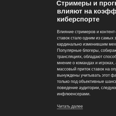
Стримеры и прог
реальный
влияют на коэф
способ
киберспорте
заработка»
Влияние стримеров и контент
ставок стало одним из самых
кардинально изменившим мех
Популярные блогеры, собираю
трансляциях, обладают спос
мнение о командах и игроках,
массовый приток ставок на о
вынуждены учитывать этот фа
только под объективные шанс
поведение аудитории, следу
инфлюенсерами.
Читать далее
«Стримеры
и