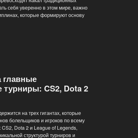
превосходят накал традиционных
ть себя уверенно в этом мире, важно
иплинах, которые формируют основу
а главные
 турниры: CS2, Dota 2
ержится на трех гигантах, которые
ов болельщиков и игроков по всему
 CS2, Dota 2 и League of Legends,
никальной структурой турниров и