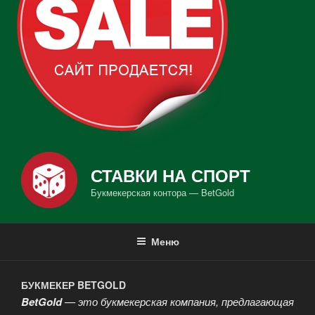
СТАВКИ НА СПОРТ
Букмекерская контора — BetGold
Меню
БУКМЕКЕР BETGOLD
BetGold
— это букмекерская компания, предлагающая