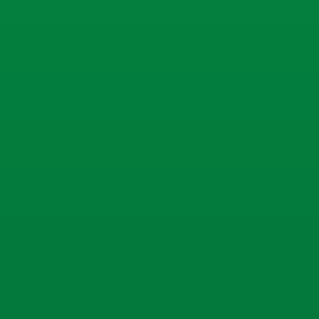
Перейти
к
содержимому