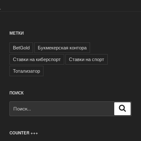
.
МЕТКИ
BetGold
Букмекерская контора
Ставки на киберспорт
Ставки на спорт
Тотализатор
ПОИСК
Искать:
Поиск
COUNTER +++