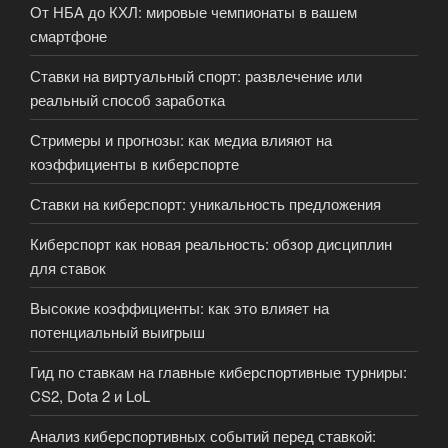
От НБА до КХЛ: мировые чемпионаты в вашем
смартфоне
Ставки на виртуальный спорт: развлечение или
реальный способ заработка
Стримеры и прогнозы: как медиа влияют на
коэффициенты в киберспорте
Ставки на киберспорт: уникальность предложения
Киберспорт как новая реальность: обзор дисциплин
для ставок
Высокие коэффициенты: как это влияет на
потенциальный выигрыш
Гид по ставкам на главные киберспортивные турниры:
CS2, Dota 2 и LoL
Анализ киберспортивных событий перед ставкой: