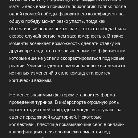
матч. Здесь важно понимать психологию толпы: после
одной громкой победы фаворита его коэффициент на
общую победу может резко упасть, тогда как
объективный анализ показывает, что эта победа была
скорее случайностью, чем закономерностью. В такие
моменты возникает возможность сделать ставку на
других претендентов по завышенным коэффициентам,
которые еще не успели скорректироваться под новые
реалии. Умение отделять эмоциональные всплески от
истинных изменений в силе команд становится
критически важным.
Не менее значимым фактором становится формат
проведения турнира. В киберспорте огромную роль
играет стадия плей-офф, где команды выступают на
сцене перед живой аудиторией. Некоторые
коллективы, блестяще показывающие себя в онлайн-
квалификациях, психологически ломаются под